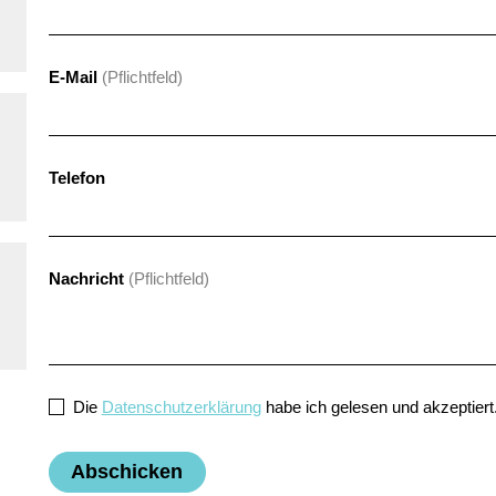
E-Mail
Telefon
Nachricht
Die
Datenschutzerklärung
habe ich gelesen und akzeptiert