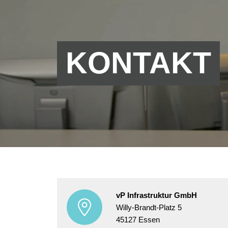
KONTAKT
vP Infrastruktur GmbH
Willy-Brandt-Platz 5
45127
Essen