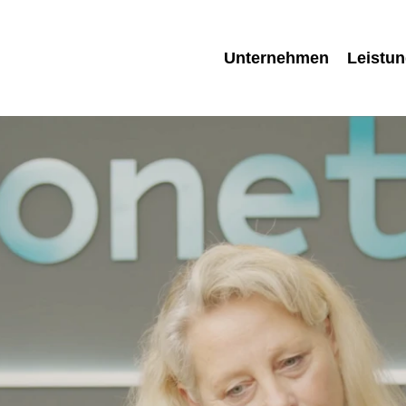
Unternehmen
Leistu