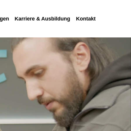
(Standort)
ngen
Karriere & Ausbildung
Kontakt