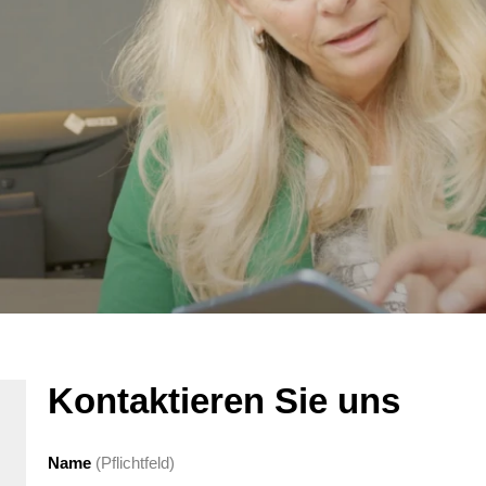
Kontaktieren Sie uns
Name